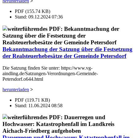
herunterladen
>
PDF (155.74 KB)
Stand: 09.12.2024 07:36
Bekanntmachung der Satzung über die Festsetzung
der Realsteuerhebesätze der Gemeinde Petersdorf
Die Satzung finden Sie unter: https://www.vg-
aindling.de/Satzungen-Verordnungen-Gemeinde-
Petersdorf.o644.html
herunterladen
>
PDF (119.71 KB)
Stand: 11.06.2024 08:58
Dauerregen und Hochwasser: Katastrophenfall im