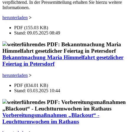
verpflichtend. In der Pressemitteilung erhalten Sie hierzu weitere
Informationen.
herunterladen
>
PDF (155.03 KB)
Stand: 09.05.2025 08:49
Bekanntmachung Maria Himmelfahrt gesetzlicher
Feiertag in Petersdorf
herunterladen
>
PDF (834.01 KB)
Stand: 03.03.2025 10:44
Vorbereitungsmaßnahmen „Blackout“ -
Leuchtturmwochen im Rathaus