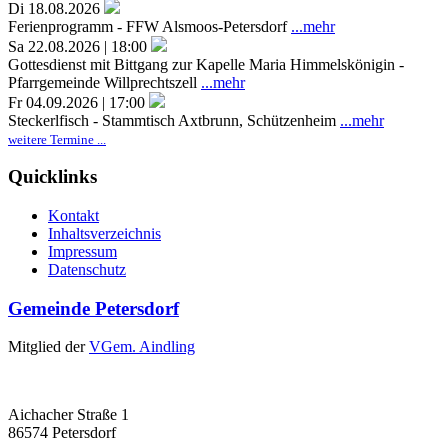
Di 18.08.2026
Ferienprogramm - FFW Alsmoos-Petersdorf
...mehr
Sa 22.08.2026 | 18:00
Gottesdienst mit Bittgang zur Kapelle Maria Himmelskönigin -
Pfarrgemeinde Willprechtszell
...mehr
Fr 04.09.2026 | 17:00
Steckerlfisch - Stammtisch Axtbrunn, Schützenheim
...mehr
weitere Termine ...
Quicklinks
Kontakt
Inhaltsverzeichnis
Impressum
Datenschutz
Gemeinde Petersdorf
Mitglied der
VGem. Aindling
Aichacher Straße 1
86574 Petersdorf