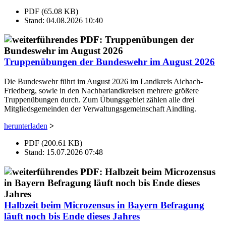
PDF (65.08 KB)
Stand: 04.08.2026 10:40
Truppenübungen der Bundeswehr im August 2026
Die Bundeswehr führt im August 2026 im Landkreis Aichach-
Friedberg, sowie in den Nachbarlandkreisen mehrere größere
Truppenübungen durch. Zum Übungsgebiet zählen alle drei
Mitgliedsgemeinden der Verwaltungsgemeinschaft Aindling.
herunterladen
>
PDF (200.61 KB)
Stand: 15.07.2026 07:48
Halbzeit beim Microzensus in Bayern Befragung
läuft noch bis Ende dieses Jahres