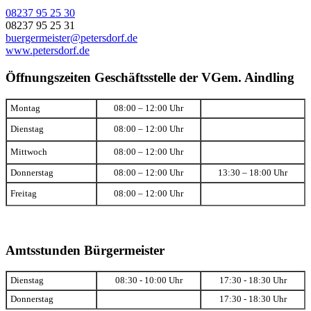
08237 95 25 30
08237 95 25 31
buergermeister@petersdorf.de
www.petersdorf.de
Öffnungszeiten Geschäftsstelle der VGem. Aindling
Montag
08:00 – 12:00 Uhr
Dienstag
08:00 – 12:00 Uhr
Mittwoch
08:00 – 12:00 Uhr
Donnerstag
08:00 – 12:00 Uhr
13:30 – 18:00 Uhr
Freitag
08:00 – 12:00 Uhr
Amtsstunden Bürgermeister
Dienstag
08:30 - 10:00 Uhr
17:30 - 18:30 Uhr
Donnerstag
17:30 - 18:30 Uhr