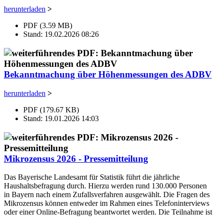
herunterladen
>
PDF (3.59 MB)
Stand: 19.02.2026 08:26
Bekanntmachung über Höhenmessungen des ADBV
herunterladen
>
PDF (179.67 KB)
Stand: 19.01.2026 14:03
Mikrozensus 2026 - Pressemitteilung
Das Bayerische Landesamt für Statistik führt die jährliche
Haushaltsbefragung durch. Hierzu werden rund 130.000 Personen
in Bayern nach einem Zufallsverfahren ausgewählt. Die Fragen des
Mikrozensus können entweder im Rahmen eines Telefoninterviews
oder einer Online-Befragung beantwortet werden. Die Teilnahme ist