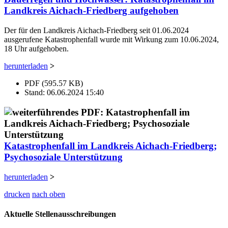
Landkreis Aichach-Friedberg aufgehoben
Der für den Landkreis Aichach-Friedberg seit 01.06.2024
ausgerufene Katastrophenfall wurde mit Wirkung zum 10.06.2024,
18 Uhr aufgehoben.
herunterladen
>
PDF (595.57 KB)
Stand: 06.06.2024 15:40
Katastrophenfall im Landkreis Aichach-Friedberg;
Psychosoziale Unterstützung
herunterladen
>
drucken
nach oben
Aktuelle Stellenausschreibungen