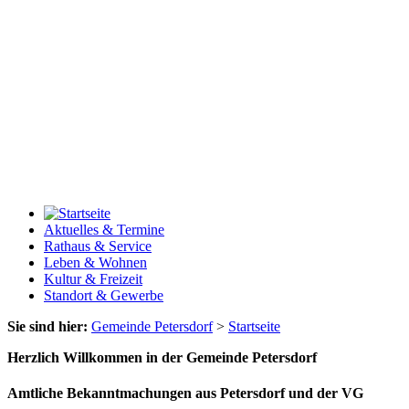
Aktuelles & Termine
Rathaus & Service
Leben & Wohnen
Kultur & Freizeit
Standort & Gewerbe
Sie sind hier:
Gemeinde Petersdorf
>
Startseite
Herzlich Willkommen in der Gemeinde Petersdorf
Amtliche Bekanntmachungen aus Petersdorf und der VG