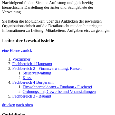
Nachfolgend finden Sie eine Auflistung und gleichzeitig
hierarchische Darstellung der ämter und Sachgebiete der
Verwaltung.
Sie haben die Möglichkeit, über das Anklicken der jeweiligen
Organisationseinheit auf die Detailansicht mit den hinterlegten
Informationen zu Leitung, Mitarbeitern, Aufgaben etc. zu gelangen.
Leiter der Geschäftsstelle
eine Ebene zurück
Vorzimmer
Fachbereich 1 Hauptamt
Fachbereich 2 - Finanzverwaltung, Kassen
Steuerverwaltung
Kasse
Fachbereich 4 Bürgeramt
Einwohnermeldeamt - Fundamt - Fischerei
Ordnungsamt, Gewerbe und Veranstaltungen
Fachbereich 3 - Bauamt
drucken
nach oben
Quicklinks