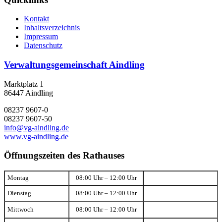
Kontakt
Inhaltsverzeichnis
Impressum
Datenschutz
Verwaltungsgemeinschaft Aindling
Marktplatz 1
86447 Aindling
08237 9607-0
08237 9607-50
info@vg-aindling.de
www.vg-aindling.de
Öffnungszeiten des Rathauses
Montag
08:00 Uhr – 12:00 Uhr
Dienstag
08:00 Uhr – 12:00 Uhr
Mittwoch
08:00 Uhr – 12:00 Uhr