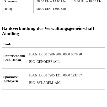
Donnerstag
08:00 Uhr – 12:00 Uhr
13:30 Uhr – 18:00 Uhr
Freitag
08:00 Uhr – 12:00 Uhr
Bankverbindung der Verwaltungsgemeinschaft
Aindling
Bank
IBAN: DE80 7206 9005 0000 0078 20
Raiffeisenbank
Lech-Donau
BIC: GENODEF1AIL
IBAN: DE38 7205 1210 0000 1237 37
Sparkasse
Altbayern
BIC: BYLADEM1AIC