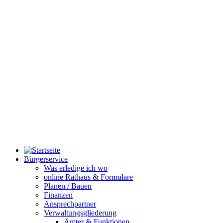
Bürgerservice
Was erledige ich wo
online Rathaus & Formulare
Planen / Bauen
Finanzen
Ansprechpartner
Verwaltungsgliederung
Ämter & Funktionen