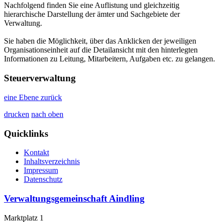
Nachfolgend finden Sie eine Auflistung und gleichzeitig
hierarchische Darstellung der ämter und Sachgebiete der
Verwaltung.
Sie haben die Möglichkeit, über das Anklicken der jeweiligen
Organisationseinheit auf die Detailansicht mit den hinterlegten
Informationen zu Leitung, Mitarbeitern, Aufgaben etc. zu gelangen.
Steuerverwaltung
eine Ebene zurück
drucken
nach oben
Quicklinks
Kontakt
Inhaltsverzeichnis
Impressum
Datenschutz
Verwaltungsgemeinschaft Aindling
Marktplatz 1