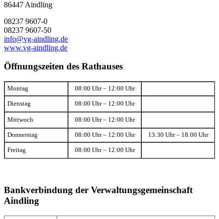
86447 Aindling
08237 9607-0
08237 9607-50
info@vg-aindling.de
www.vg-aindling.de
Öffnungszeiten des Rathauses
Montag
08:00 Uhr – 12:00 Uhr
Dienstag
08:00 Uhr – 12:00 Uhr
Mittwoch
08:00 Uhr – 12:00 Uhr
Donnerstag
08:00 Uhr – 12:00 Uhr
13:30 Uhr – 18:00 Uhr
Freitag
08:00 Uhr – 12:00 Uhr
Bankverbindung der Verwaltungsgemeinschaft
Aindling