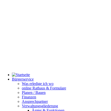
Bürgerservice
Was erledige ich wo
online Rathaus & Formulare
Planen / Bauen
Finanzen
Ansprechpartner
Verwaltungsgliederung
Ämter & Funktionen