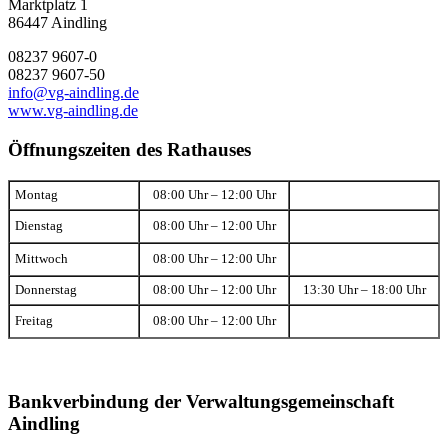
Marktplatz 1
86447 Aindling
08237 9607-0
08237 9607-50
info@vg-aindling.de
www.vg-aindling.de
Öffnungszeiten des Rathauses
Montag
08:00 Uhr – 12:00 Uhr
Dienstag
08:00 Uhr – 12:00 Uhr
Mittwoch
08:00 Uhr – 12:00 Uhr
Donnerstag
08:00 Uhr – 12:00 Uhr
13:30 Uhr – 18:00 Uhr
Freitag
08:00 Uhr – 12:00 Uhr
Bankverbindung der Verwaltungsgemeinschaft
Aindling