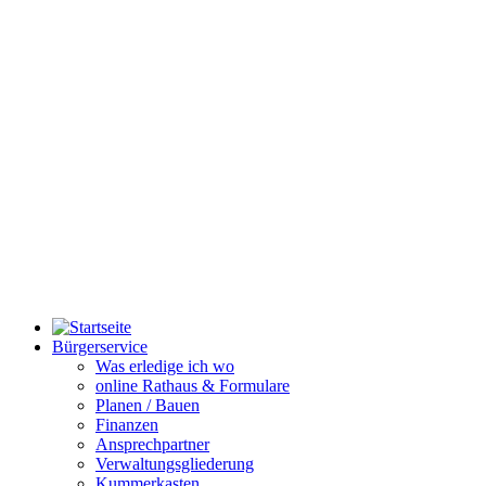
Bürgerservice
Was erledige ich wo
online Rathaus & Formulare
Planen / Bauen
Finanzen
Ansprechpartner
Verwaltungsgliederung
Kummerkasten