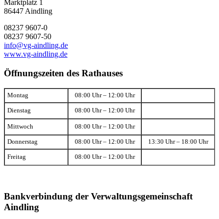
Marktplatz 1
86447 Aindling
08237 9607-0
08237 9607-50
info@vg-aindling.de
www.vg-aindling.de
Öffnungszeiten des Rathauses
Montag
08:00 Uhr – 12:00 Uhr
Dienstag
08:00 Uhr – 12:00 Uhr
Mittwoch
08:00 Uhr – 12:00 Uhr
Donnerstag
08:00 Uhr – 12:00 Uhr
13:30 Uhr – 18:00 Uhr
Freitag
08:00 Uhr – 12:00 Uhr
Bankverbindung der Verwaltungsgemeinschaft
Aindling