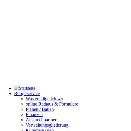
Bürgerservice
Was erledige ich wo
online Rathaus & Formulare
Planen / Bauen
Finanzen
Ansprechpartner
Verwaltungsgliederung
Kummerkasten