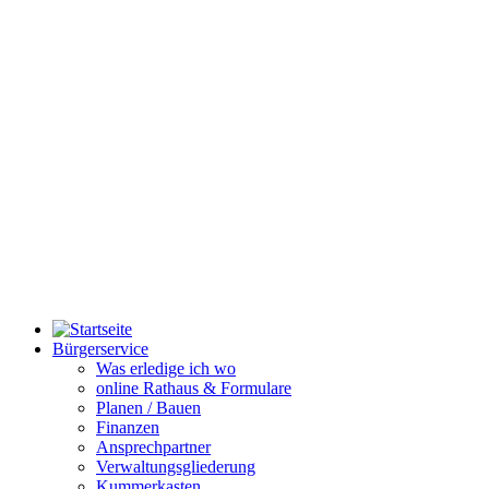
Bürgerservice
Was erledige ich wo
online Rathaus & Formulare
Planen / Bauen
Finanzen
Ansprechpartner
Verwaltungsgliederung
Kummerkasten