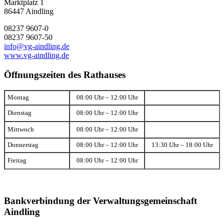
Marktplatz 1
86447 Aindling
08237 9607-0
08237 9607-50
info@vg-aindling.de
www.vg-aindling.de
Öffnungszeiten des Rathauses
Montag
08:00 Uhr – 12:00 Uhr
Dienstag
08:00 Uhr – 12:00 Uhr
Mittwoch
08:00 Uhr – 12:00 Uhr
Donnerstag
08:00 Uhr – 12:00 Uhr
13:30 Uhr – 18:00 Uhr
Freitag
08:00 Uhr – 12:00 Uhr
Bankverbindung der Verwaltungsgemeinschaft
Aindling