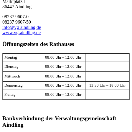
Marktplatz 1
86447 Aindling
08237 9607-0
08237 9607-50
info@vg-aindling.de
www.vg-aindling.de
Öffnungszeiten des Rathauses
Montag
08:00 Uhr – 12:00 Uhr
Dienstag
08:00 Uhr – 12:00 Uhr
Mittwoch
08:00 Uhr – 12:00 Uhr
Donnerstag
08:00 Uhr – 12:00 Uhr
13:30 Uhr – 18:00 Uhr
Freitag
08:00 Uhr – 12:00 Uhr
Bankverbindung der Verwaltungsgemeinschaft
Aindling