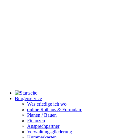
Bürgerservice
Was erledige ich wo
online Rathaus & Formulare
Planen / Bauen
Finanzen
Ansprechpartner
Verwaltungsgliederung
Kummerkasten