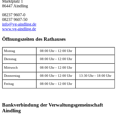
Marktplatz 1
86447 Aindling
08237 9607-0
08237 9607-50
info@vg-aindling.de
www.vg-aindling.de
Öffnungszeiten des Rathauses
Montag
08:00 Uhr – 12:00 Uhr
Dienstag
08:00 Uhr – 12:00 Uhr
Mittwoch
08:00 Uhr – 12:00 Uhr
Donnerstag
08:00 Uhr – 12:00 Uhr
13:30 Uhr – 18:00 Uhr
Freitag
08:00 Uhr – 12:00 Uhr
Bankverbindung der Verwaltungsgemeinschaft
Aindling