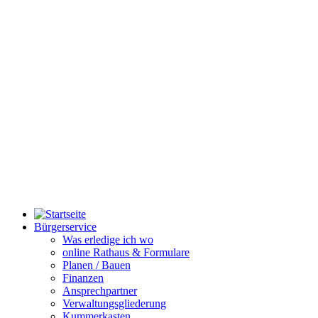
Bürgerservice
Was erledige ich wo
online Rathaus & Formulare
Planen / Bauen
Finanzen
Ansprechpartner
Verwaltungsgliederung
Kummerkasten