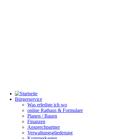
Bürgerservice
Was erledige ich wo
online Rathaus & Formulare
Planen / Bauen
Finanzen
Ansprechpartner
Verwaltungsgliederung
Kummerkasten