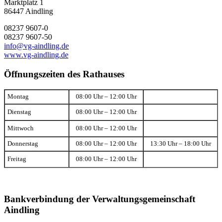
Marktplatz 1
86447 Aindling
08237 9607-0
08237 9607-50
info@vg-aindling.de
www.vg-aindling.de
Öffnungszeiten des Rathauses
Montag
08:00 Uhr – 12:00 Uhr
Dienstag
08:00 Uhr – 12:00 Uhr
Mittwoch
08:00 Uhr – 12:00 Uhr
Donnerstag
08:00 Uhr – 12:00 Uhr
13:30 Uhr – 18:00 Uhr
Freitag
08:00 Uhr – 12:00 Uhr
Bankverbindung der Verwaltungsgemeinschaft
Aindling