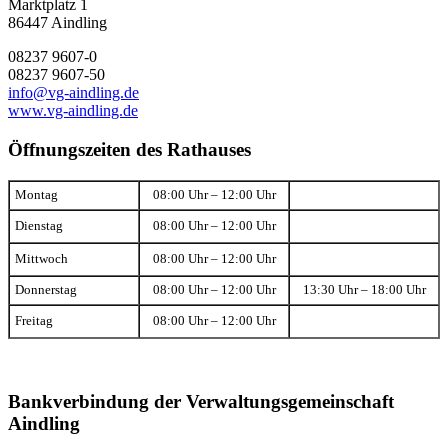
Marktplatz 1
86447 Aindling
08237 9607-0
08237 9607-50
info@vg-aindling.de
www.vg-aindling.de
Öffnungszeiten des Rathauses
Montag
08:00 Uhr – 12:00 Uhr
Dienstag
08:00 Uhr – 12:00 Uhr
Mittwoch
08:00 Uhr – 12:00 Uhr
Donnerstag
08:00 Uhr – 12:00 Uhr
13:30 Uhr – 18:00 Uhr
Freitag
08:00 Uhr – 12:00 Uhr
Bankverbindung der Verwaltungsgemeinschaft
Aindling