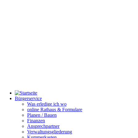
Bürgerservice
Was erledige ich wo
online Rathaus & Formulare
Planen / Bauen
Finanzen
Ansprechpartner
Verwaltungsgliederung
Kummerkasten