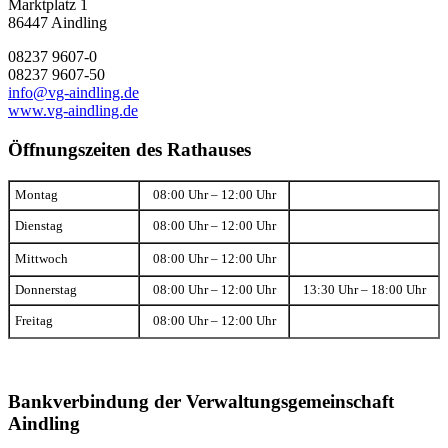
Marktplatz 1
86447 Aindling
08237 9607-0
08237 9607-50
info@vg-aindling.de
www.vg-aindling.de
Öffnungszeiten des Rathauses
Montag
08:00 Uhr – 12:00 Uhr
Dienstag
08:00 Uhr – 12:00 Uhr
Mittwoch
08:00 Uhr – 12:00 Uhr
Donnerstag
08:00 Uhr – 12:00 Uhr
13:30 Uhr – 18:00 Uhr
Freitag
08:00 Uhr – 12:00 Uhr
Bankverbindung der Verwaltungsgemeinschaft
Aindling