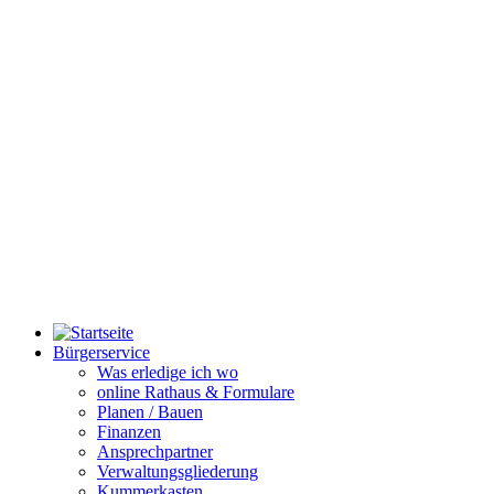
Bürgerservice
Was erledige ich wo
online Rathaus & Formulare
Planen / Bauen
Finanzen
Ansprechpartner
Verwaltungsgliederung
Kummerkasten