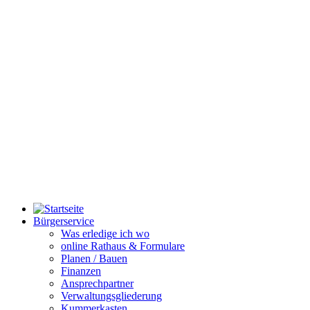
Bürgerservice
Was erledige ich wo
online Rathaus & Formulare
Planen / Bauen
Finanzen
Ansprechpartner
Verwaltungsgliederung
Kummerkasten