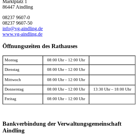
Marktplatz 1
86447 Aindling
08237 9607-0
08237 9607-50
info@vg-aindling.de
www.vg-aindling.de
Öffnungszeiten des Rathauses
Montag
08:00 Uhr – 12:00 Uhr
Dienstag
08:00 Uhr – 12:00 Uhr
Mittwoch
08:00 Uhr – 12:00 Uhr
Donnerstag
08:00 Uhr – 12:00 Uhr
13:30 Uhr – 18:00 Uhr
Freitag
08:00 Uhr – 12:00 Uhr
Bankverbindung der Verwaltungsgemeinschaft
Aindling