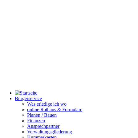
Bürgerservice
Was erledige ich wo
online Rathaus & Formulare
Planen / Bauen
Finanzen
Ansprechpartner
Verwaltungsgliederung
Kummerkasten