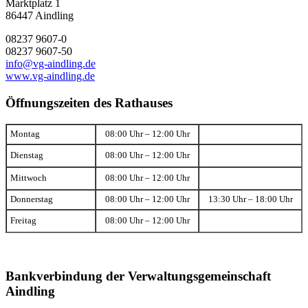
Marktplatz 1
86447 Aindling
08237 9607-0
08237 9607-50
info@vg-aindling.de
www.vg-aindling.de
Öffnungszeiten des Rathauses
Montag
08:00 Uhr – 12:00 Uhr
Dienstag
08:00 Uhr – 12:00 Uhr
Mittwoch
08:00 Uhr – 12:00 Uhr
Donnerstag
08:00 Uhr – 12:00 Uhr
13:30 Uhr – 18:00 Uhr
Freitag
08:00 Uhr – 12:00 Uhr
Bankverbindung der Verwaltungsgemeinschaft
Aindling