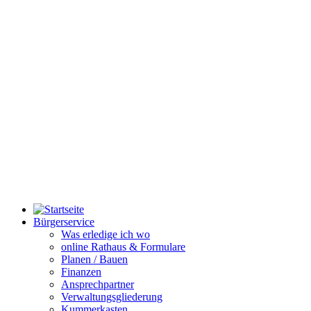
Bürgerservice
Was erledige ich wo
online Rathaus & Formulare
Planen / Bauen
Finanzen
Ansprechpartner
Verwaltungsgliederung
Kummerkasten