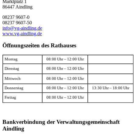
Marktplatz 1
86447 Aindling
08237 9607-0
08237 9607-50
info@vg-aindling.de
www.vg-aindling.de
Öffnungszeiten des Rathauses
Montag
08:00 Uhr – 12:00 Uhr
Dienstag
08:00 Uhr – 12:00 Uhr
Mittwoch
08:00 Uhr – 12:00 Uhr
Donnerstag
08:00 Uhr – 12:00 Uhr
13:30 Uhr – 18:00 Uhr
Freitag
08:00 Uhr – 12:00 Uhr
Bankverbindung der Verwaltungsgemeinschaft
Aindling