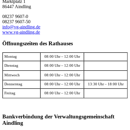
Marktplatz 1
86447 Aindling
08237 9607-0
08237 9607-50
info@vg-aindling.de
www.vg-aindling.de
Öffnungszeiten des Rathauses
Montag
08:00 Uhr – 12:00 Uhr
Dienstag
08:00 Uhr – 12:00 Uhr
Mittwoch
08:00 Uhr – 12:00 Uhr
Donnerstag
08:00 Uhr – 12:00 Uhr
13:30 Uhr – 18:00 Uhr
Freitag
08:00 Uhr – 12:00 Uhr
Bankverbindung der Verwaltungsgemeinschaft
Aindling