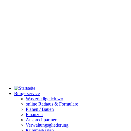
Bürgerservice
Was erledige ich wo
online Rathaus & Formulare
Planen / Bauen
Finanzen
Ansprechpartner
Verwaltungsgliederung
Kummerkasten