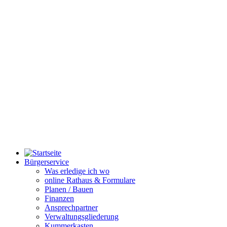
Bürgerservice
Was erledige ich wo
online Rathaus & Formulare
Planen / Bauen
Finanzen
Ansprechpartner
Verwaltungsgliederung
Kummerkasten