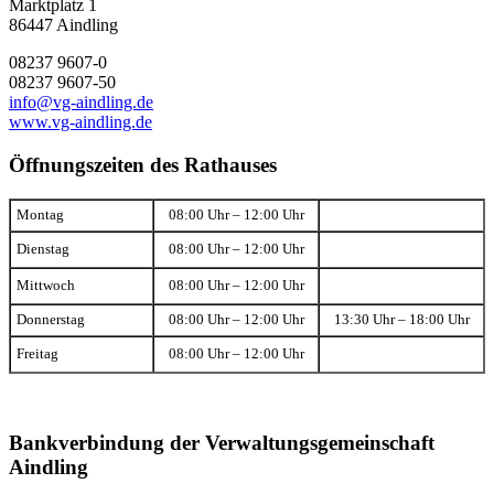
Marktplatz 1
86447 Aindling
08237 9607-0
08237 9607-50
info@vg-aindling.de
www.vg-aindling.de
Öffnungszeiten des Rathauses
Montag
08:00 Uhr – 12:00 Uhr
Dienstag
08:00 Uhr – 12:00 Uhr
Mittwoch
08:00 Uhr – 12:00 Uhr
Donnerstag
08:00 Uhr – 12:00 Uhr
13:30 Uhr – 18:00 Uhr
Freitag
08:00 Uhr – 12:00 Uhr
Bankverbindung der Verwaltungsgemeinschaft
Aindling