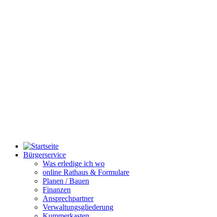
Bürgerservice
Was erledige ich wo
online Rathaus & Formulare
Planen / Bauen
Finanzen
Ansprechpartner
Verwaltungsgliederung
Kummerkasten