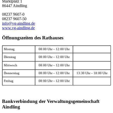
Marktplatz 1
86447 Aindling
08237 9607-0
08237 9607-50
info@vg-aindling.de
www.vg-aindling.de
Öffnungszeiten des Rathauses
Montag
08:00 Uhr – 12:00 Uhr
Dienstag
08:00 Uhr – 12:00 Uhr
Mittwoch
08:00 Uhr – 12:00 Uhr
Donnerstag
08:00 Uhr – 12:00 Uhr
13:30 Uhr – 18:00 Uhr
Freitag
08:00 Uhr – 12:00 Uhr
Bankverbindung der Verwaltungsgemeinschaft
Aindling