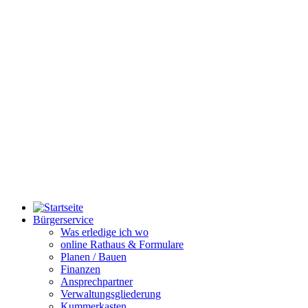
Bürgerservice
Was erledige ich wo
online Rathaus & Formulare
Planen / Bauen
Finanzen
Ansprechpartner
Verwaltungsgliederung
Kummerkasten