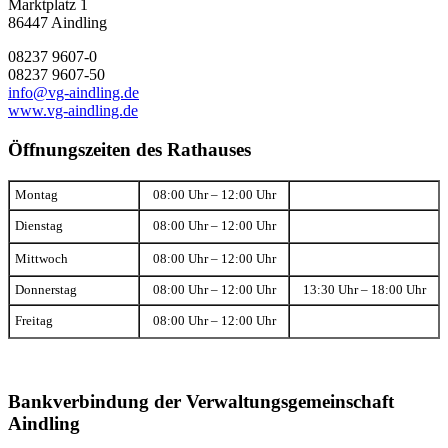
Marktplatz 1
86447 Aindling
08237 9607-0
08237 9607-50
info@vg-aindling.de
www.vg-aindling.de
Öffnungszeiten des Rathauses
Montag
08:00 Uhr – 12:00 Uhr
Dienstag
08:00 Uhr – 12:00 Uhr
Mittwoch
08:00 Uhr – 12:00 Uhr
Donnerstag
08:00 Uhr – 12:00 Uhr
13:30 Uhr – 18:00 Uhr
Freitag
08:00 Uhr – 12:00 Uhr
Bankverbindung der Verwaltungsgemeinschaft
Aindling