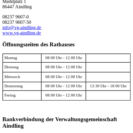
Marktplatz 1
86447 Aindling
08237 9607-0
08237 9607-50
info@vg-aindling.de
www.vg-aindling.de
Öffnungszeiten des Rathauses
Montag
08:00 Uhr – 12:00 Uhr
Dienstag
08:00 Uhr – 12:00 Uhr
Mittwoch
08:00 Uhr – 12:00 Uhr
Donnerstag
08:00 Uhr – 12:00 Uhr
13:30 Uhr – 18:00 Uhr
Freitag
08:00 Uhr – 12:00 Uhr
Bankverbindung der Verwaltungsgemeinschaft
Aindling