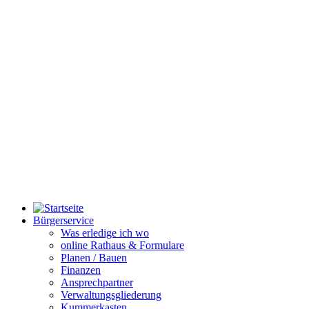
Bürgerservice
Was erledige ich wo
online Rathaus & Formulare
Planen / Bauen
Finanzen
Ansprechpartner
Verwaltungsgliederung
Kummerkasten