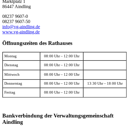
Marktplatz 1
86447 Aindling
08237 9607-0
08237 9607-50
info@vg-aindling.de
www.vg-aindling.de
Öffnungszeiten des Rathauses
Montag
08:00 Uhr – 12:00 Uhr
Dienstag
08:00 Uhr – 12:00 Uhr
Mittwoch
08:00 Uhr – 12:00 Uhr
Donnerstag
08:00 Uhr – 12:00 Uhr
13:30 Uhr – 18:00 Uhr
Freitag
08:00 Uhr – 12:00 Uhr
Bankverbindung der Verwaltungsgemeinschaft
Aindling