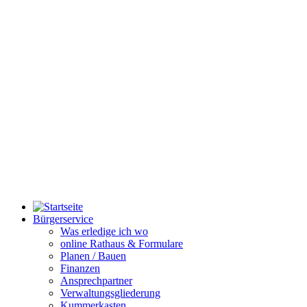
Bürgerservice
Was erledige ich wo
online Rathaus & Formulare
Planen / Bauen
Finanzen
Ansprechpartner
Verwaltungsgliederung
Kummerkasten