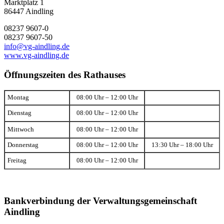
Marktplatz 1
86447 Aindling
08237 9607-0
08237 9607-50
info@vg-aindling.de
www.vg-aindling.de
Öffnungszeiten des Rathauses
Montag
08:00 Uhr – 12:00 Uhr
Dienstag
08:00 Uhr – 12:00 Uhr
Mittwoch
08:00 Uhr – 12:00 Uhr
Donnerstag
08:00 Uhr – 12:00 Uhr
13:30 Uhr – 18:00 Uhr
Freitag
08:00 Uhr – 12:00 Uhr
Bankverbindung der Verwaltungsgemeinschaft
Aindling