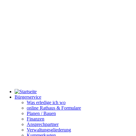
Bürgerservice
Was erledige ich wo
online Rathaus & Formulare
Planen / Bauen
Finanzen
Ansprechpartner
Verwaltungsgliederung
Kummerkasten