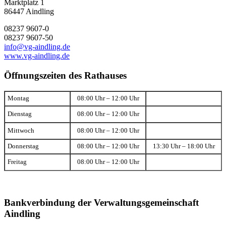
Marktplatz 1
86447 Aindling
08237 9607-0
08237 9607-50
info@vg-aindling.de
www.vg-aindling.de
Öffnungszeiten des Rathauses
Montag
08:00 Uhr – 12:00 Uhr
Dienstag
08:00 Uhr – 12:00 Uhr
Mittwoch
08:00 Uhr – 12:00 Uhr
Donnerstag
08:00 Uhr – 12:00 Uhr
13:30 Uhr – 18:00 Uhr
Freitag
08:00 Uhr – 12:00 Uhr
Bankverbindung der Verwaltungsgemeinschaft
Aindling