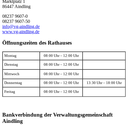
Marktplatz 1
86447 Aindling
08237 9607-0
08237 9607-50
info@vg-aindling.de
www.vg-aindling.de
Öffnungszeiten des Rathauses
Montag
08:00 Uhr – 12:00 Uhr
Dienstag
08:00 Uhr – 12:00 Uhr
Mittwoch
08:00 Uhr – 12:00 Uhr
Donnerstag
08:00 Uhr – 12:00 Uhr
13:30 Uhr – 18:00 Uhr
Freitag
08:00 Uhr – 12:00 Uhr
Bankverbindung der Verwaltungsgemeinschaft
Aindling