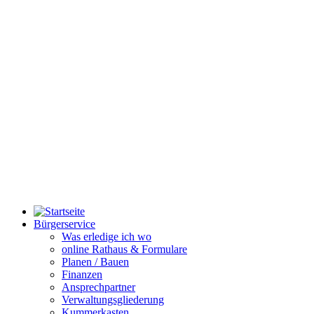
Bürgerservice
Was erledige ich wo
online Rathaus & Formulare
Planen / Bauen
Finanzen
Ansprechpartner
Verwaltungsgliederung
Kummerkasten