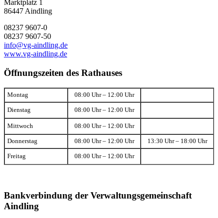
Marktplatz 1
86447 Aindling
08237 9607-0
08237 9607-50
info@vg-aindling.de
www.vg-aindling.de
Öffnungszeiten des Rathauses
Montag
08:00 Uhr – 12:00 Uhr
Dienstag
08:00 Uhr – 12:00 Uhr
Mittwoch
08:00 Uhr – 12:00 Uhr
Donnerstag
08:00 Uhr – 12:00 Uhr
13:30 Uhr – 18:00 Uhr
Freitag
08:00 Uhr – 12:00 Uhr
Bankverbindung der Verwaltungsgemeinschaft
Aindling