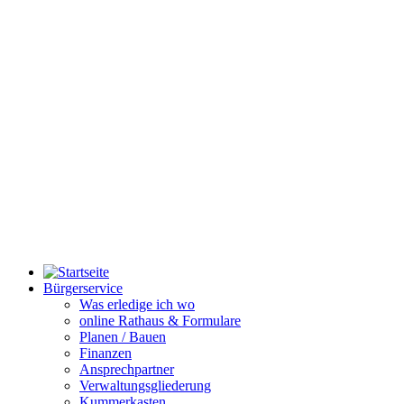
Bürgerservice
Was erledige ich wo
online Rathaus & Formulare
Planen / Bauen
Finanzen
Ansprechpartner
Verwaltungsgliederung
Kummerkasten