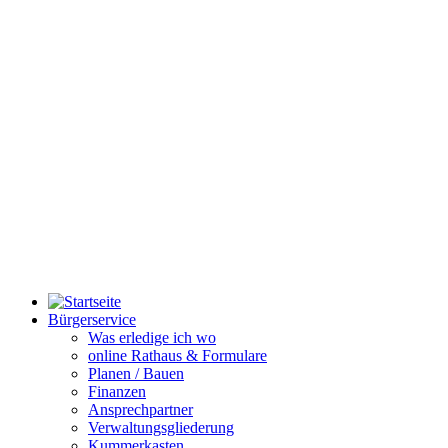
Bürgerservice
Was erledige ich wo
online Rathaus & Formulare
Planen / Bauen
Finanzen
Ansprechpartner
Verwaltungsgliederung
Kummerkasten