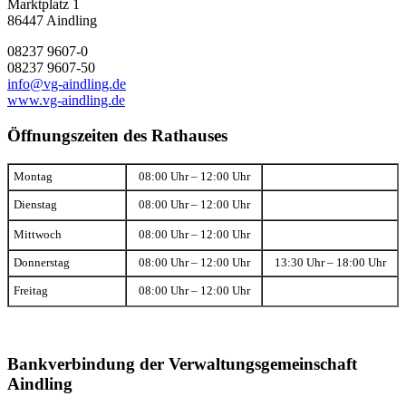
Marktplatz 1
86447 Aindling
08237 9607-0
08237 9607-50
info@vg-aindling.de
www.vg-aindling.de
Öffnungszeiten des Rathauses
Montag
08:00 Uhr – 12:00 Uhr
Dienstag
08:00 Uhr – 12:00 Uhr
Mittwoch
08:00 Uhr – 12:00 Uhr
Donnerstag
08:00 Uhr – 12:00 Uhr
13:30 Uhr – 18:00 Uhr
Freitag
08:00 Uhr – 12:00 Uhr
Bankverbindung der Verwaltungsgemeinschaft
Aindling