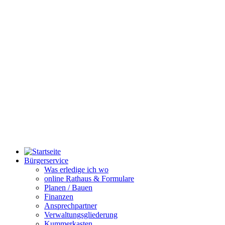
Bürgerservice
Was erledige ich wo
online Rathaus & Formulare
Planen / Bauen
Finanzen
Ansprechpartner
Verwaltungsgliederung
Kummerkasten