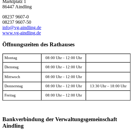
Marktplatz 1
86447 Aindling
08237 9607-0
08237 9607-50
info@vg-aindling.de
www.vg-aindling.de
Öffnungszeiten des Rathauses
Montag
08:00 Uhr – 12:00 Uhr
Dienstag
08:00 Uhr – 12:00 Uhr
Mittwoch
08:00 Uhr – 12:00 Uhr
Donnerstag
08:00 Uhr – 12:00 Uhr
13:30 Uhr – 18:00 Uhr
Freitag
08:00 Uhr – 12:00 Uhr
Bankverbindung der Verwaltungsgemeinschaft
Aindling