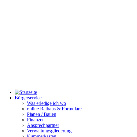
Bürgerservice
Was erledige ich wo
online Rathaus & Formulare
Planen / Bauen
Finanzen
Ansprechpartner
Verwaltungsgliederung
Kummerkasten