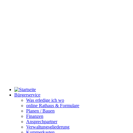
Bürgerservice
Was erledige ich wo
online Rathaus & Formulare
Planen / Bauen
Finanzen
Ansprechpartner
Verwaltungsgliederung
Kummerkasten