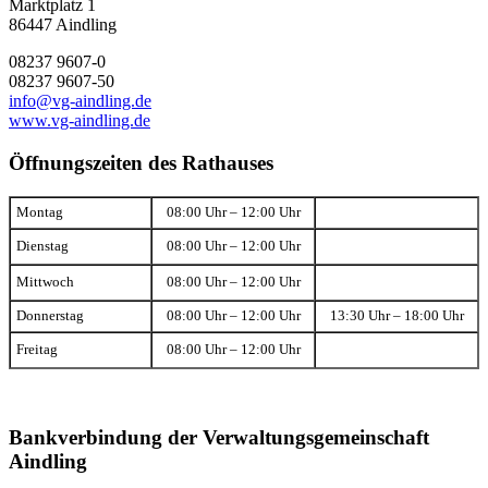
Marktplatz 1
86447 Aindling
08237 9607-0
08237 9607-50
info@vg-aindling.de
www.vg-aindling.de
Öffnungszeiten des Rathauses
Montag
08:00 Uhr – 12:00 Uhr
Dienstag
08:00 Uhr – 12:00 Uhr
Mittwoch
08:00 Uhr – 12:00 Uhr
Donnerstag
08:00 Uhr – 12:00 Uhr
13:30 Uhr – 18:00 Uhr
Freitag
08:00 Uhr – 12:00 Uhr
Bankverbindung der Verwaltungsgemeinschaft
Aindling