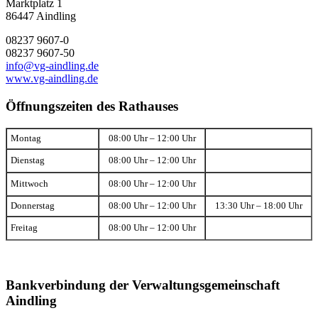
Marktplatz 1
86447 Aindling
08237 9607-0
08237 9607-50
info@vg-aindling.de
www.vg-aindling.de
Öffnungszeiten des Rathauses
Montag
08:00 Uhr – 12:00 Uhr
Dienstag
08:00 Uhr – 12:00 Uhr
Mittwoch
08:00 Uhr – 12:00 Uhr
Donnerstag
08:00 Uhr – 12:00 Uhr
13:30 Uhr – 18:00 Uhr
Freitag
08:00 Uhr – 12:00 Uhr
Bankverbindung der Verwaltungsgemeinschaft
Aindling