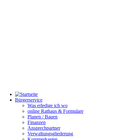
Bürgerservice
Was erledige ich wo
online Rathaus & Formulare
Planen / Bauen
Finanzen
Ansprechpartner
Verwaltungsgliederung
Kummerkasten