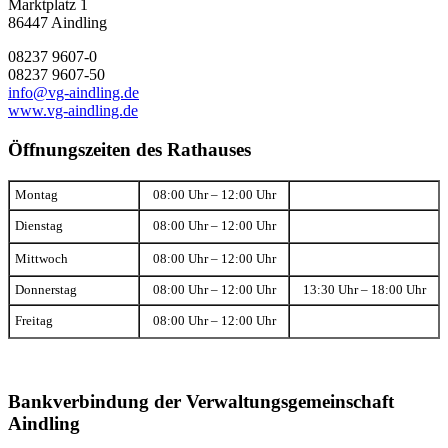
Marktplatz 1
86447 Aindling
08237 9607-0
08237 9607-50
info@vg-aindling.de
www.vg-aindling.de
Öffnungszeiten des Rathauses
Montag
08:00 Uhr – 12:00 Uhr
Dienstag
08:00 Uhr – 12:00 Uhr
Mittwoch
08:00 Uhr – 12:00 Uhr
Donnerstag
08:00 Uhr – 12:00 Uhr
13:30 Uhr – 18:00 Uhr
Freitag
08:00 Uhr – 12:00 Uhr
Bankverbindung der Verwaltungsgemeinschaft
Aindling