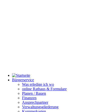
Bürgerservice
Was erledige ich wo
online Rathaus & Formulare
Planen / Bauen
Finanzen
Ansprechpartner
Verwaltungsgliederung
Kummerkasten