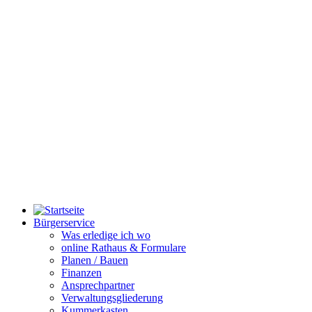
Bürgerservice
Was erledige ich wo
online Rathaus & Formulare
Planen / Bauen
Finanzen
Ansprechpartner
Verwaltungsgliederung
Kummerkasten