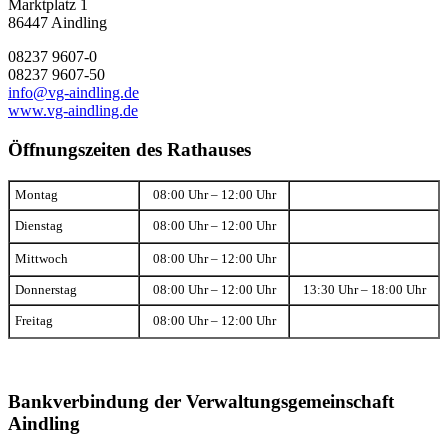
Marktplatz 1
86447 Aindling
08237 9607-0
08237 9607-50
info@vg-aindling.de
www.vg-aindling.de
Öffnungszeiten des Rathauses
Montag
08:00 Uhr – 12:00 Uhr
Dienstag
08:00 Uhr – 12:00 Uhr
Mittwoch
08:00 Uhr – 12:00 Uhr
Donnerstag
08:00 Uhr – 12:00 Uhr
13:30 Uhr – 18:00 Uhr
Freitag
08:00 Uhr – 12:00 Uhr
Bankverbindung der Verwaltungsgemeinschaft
Aindling