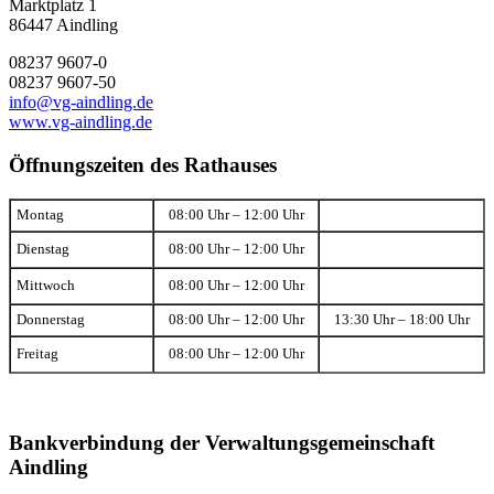
Marktplatz 1
86447 Aindling
08237 9607-0
08237 9607-50
info@vg-aindling.de
www.vg-aindling.de
Öffnungszeiten des Rathauses
Montag
08:00 Uhr – 12:00 Uhr
Dienstag
08:00 Uhr – 12:00 Uhr
Mittwoch
08:00 Uhr – 12:00 Uhr
Donnerstag
08:00 Uhr – 12:00 Uhr
13:30 Uhr – 18:00 Uhr
Freitag
08:00 Uhr – 12:00 Uhr
Bankverbindung der Verwaltungsgemeinschaft
Aindling