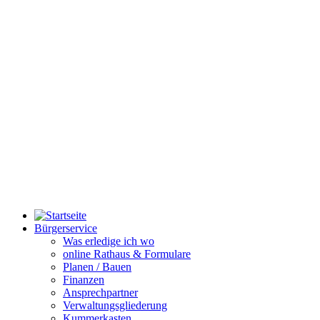
Bürgerservice
Was erledige ich wo
online Rathaus & Formulare
Planen / Bauen
Finanzen
Ansprechpartner
Verwaltungsgliederung
Kummerkasten