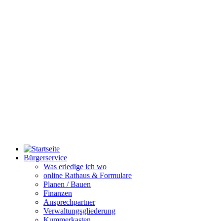
Bürgerservice
Was erledige ich wo
online Rathaus & Formulare
Planen / Bauen
Finanzen
Ansprechpartner
Verwaltungsgliederung
Kummerkasten