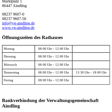
Marktplatz 1
86447 Aindling
08237 9607-0
08237 9607-50
info@vg-aindling.de
www.vg-aindling.de
Öffnungszeiten des Rathauses
Montag
08:00 Uhr – 12:00 Uhr
Dienstag
08:00 Uhr – 12:00 Uhr
Mittwoch
08:00 Uhr – 12:00 Uhr
Donnerstag
08:00 Uhr – 12:00 Uhr
13:30 Uhr – 18:00 Uhr
Freitag
08:00 Uhr – 12:00 Uhr
Bankverbindung der Verwaltungsgemeinschaft
Aindling