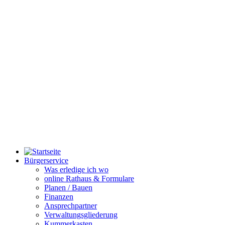
Bürgerservice
Was erledige ich wo
online Rathaus & Formulare
Planen / Bauen
Finanzen
Ansprechpartner
Verwaltungsgliederung
Kummerkasten