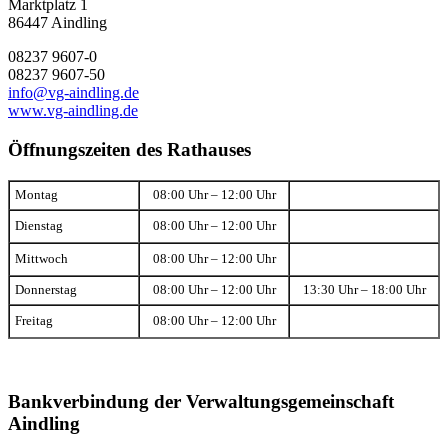
Marktplatz 1
86447 Aindling
08237 9607-0
08237 9607-50
info@vg-aindling.de
www.vg-aindling.de
Öffnungszeiten des Rathauses
Montag
08:00 Uhr – 12:00 Uhr
Dienstag
08:00 Uhr – 12:00 Uhr
Mittwoch
08:00 Uhr – 12:00 Uhr
Donnerstag
08:00 Uhr – 12:00 Uhr
13:30 Uhr – 18:00 Uhr
Freitag
08:00 Uhr – 12:00 Uhr
Bankverbindung der Verwaltungsgemeinschaft
Aindling