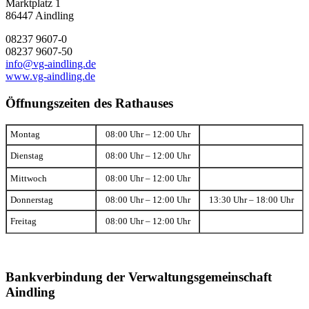
Marktplatz 1
86447 Aindling
08237 9607-0
08237 9607-50
info@vg-aindling.de
www.vg-aindling.de
Öffnungszeiten des Rathauses
Montag
08:00 Uhr – 12:00 Uhr
Dienstag
08:00 Uhr – 12:00 Uhr
Mittwoch
08:00 Uhr – 12:00 Uhr
Donnerstag
08:00 Uhr – 12:00 Uhr
13:30 Uhr – 18:00 Uhr
Freitag
08:00 Uhr – 12:00 Uhr
Bankverbindung der Verwaltungsgemeinschaft
Aindling