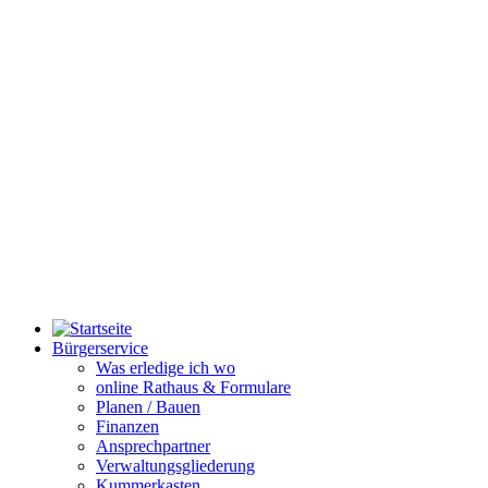
Bürgerservice
Was erledige ich wo
online Rathaus & Formulare
Planen / Bauen
Finanzen
Ansprechpartner
Verwaltungsgliederung
Kummerkasten