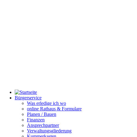
Bürgerservice
Was erledige ich wo
online Rathaus & Formulare
Planen / Bauen
Finanzen
Ansprechpartner
Verwaltungsgliederung
Kummerkasten