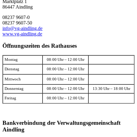
Marktplatz 1
86447 Aindling
08237 9607-0
08237 9607-50
info@vg-aindling.de
www.vg-aindling.de
Öffnungszeiten des Rathauses
Montag
08:00 Uhr – 12:00 Uhr
Dienstag
08:00 Uhr – 12:00 Uhr
Mittwoch
08:00 Uhr – 12:00 Uhr
Donnerstag
08:00 Uhr – 12:00 Uhr
13:30 Uhr – 18:00 Uhr
Freitag
08:00 Uhr – 12:00 Uhr
Bankverbindung der Verwaltungsgemeinschaft
Aindling