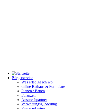
Bürgerservice
Was erledige ich wo
online Rathaus & Formulare
Planen / Bauen
Finanzen
Ansprechpartner
Verwaltungsgliederung
Kummerkasten