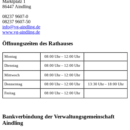
Marktplatz 1
86447 Aindling
08237 9607-0
08237 9607-50
info@vg-aindling.de
www.vg-aindling.de
Öffnungszeiten des Rathauses
Montag
08:00 Uhr – 12:00 Uhr
Dienstag
08:00 Uhr – 12:00 Uhr
Mittwoch
08:00 Uhr – 12:00 Uhr
Donnerstag
08:00 Uhr – 12:00 Uhr
13:30 Uhr – 18:00 Uhr
Freitag
08:00 Uhr – 12:00 Uhr
Bankverbindung der Verwaltungsgemeinschaft
Aindling