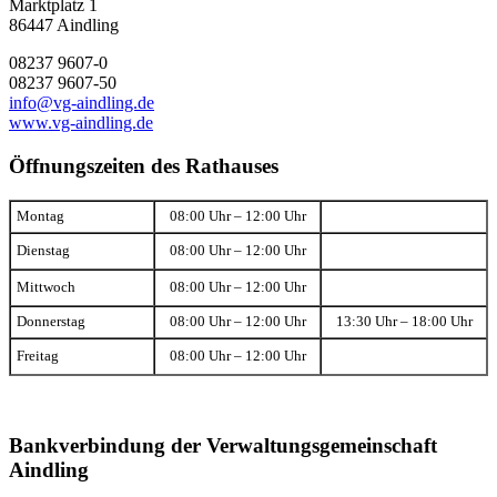
Marktplatz 1
86447 Aindling
08237 9607-0
08237 9607-50
info@vg-aindling.de
www.vg-aindling.de
Öffnungszeiten des Rathauses
Montag
08:00 Uhr – 12:00 Uhr
Dienstag
08:00 Uhr – 12:00 Uhr
Mittwoch
08:00 Uhr – 12:00 Uhr
Donnerstag
08:00 Uhr – 12:00 Uhr
13:30 Uhr – 18:00 Uhr
Freitag
08:00 Uhr – 12:00 Uhr
Bankverbindung der Verwaltungsgemeinschaft
Aindling