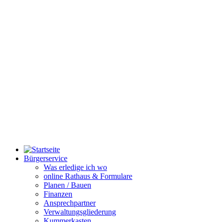
Bürgerservice
Was erledige ich wo
online Rathaus & Formulare
Planen / Bauen
Finanzen
Ansprechpartner
Verwaltungsgliederung
Kummerkasten