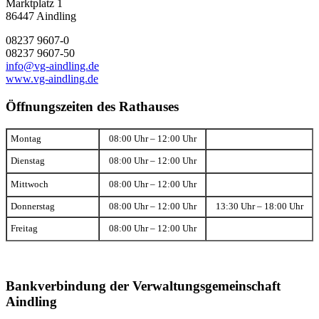
Marktplatz 1
86447 Aindling
08237 9607-0
08237 9607-50
info@vg-aindling.de
www.vg-aindling.de
Öffnungszeiten des Rathauses
Montag
08:00 Uhr – 12:00 Uhr
Dienstag
08:00 Uhr – 12:00 Uhr
Mittwoch
08:00 Uhr – 12:00 Uhr
Donnerstag
08:00 Uhr – 12:00 Uhr
13:30 Uhr – 18:00 Uhr
Freitag
08:00 Uhr – 12:00 Uhr
Bankverbindung der Verwaltungsgemeinschaft
Aindling