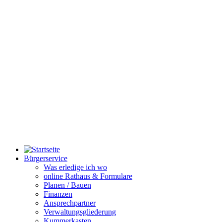
Bürgerservice
Was erledige ich wo
online Rathaus & Formulare
Planen / Bauen
Finanzen
Ansprechpartner
Verwaltungsgliederung
Kummerkasten