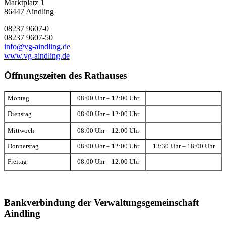
Marktplatz 1
86447 Aindling
08237 9607-0
08237 9607-50
info@vg-aindling.de
www.vg-aindling.de
Öffnungszeiten des Rathauses
Montag
08:00 Uhr – 12:00 Uhr
Dienstag
08:00 Uhr – 12:00 Uhr
Mittwoch
08:00 Uhr – 12:00 Uhr
Donnerstag
08:00 Uhr – 12:00 Uhr
13:30 Uhr – 18:00 Uhr
Freitag
08:00 Uhr – 12:00 Uhr
Bankverbindung der Verwaltungsgemeinschaft
Aindling