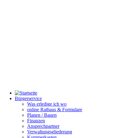
Bürgerservice
Was erledige ich wo
online Rathaus & Formulare
Planen / Bauen
Finanzen
Ansprechpartner
Verwaltungsgliederung
Kummerkasten