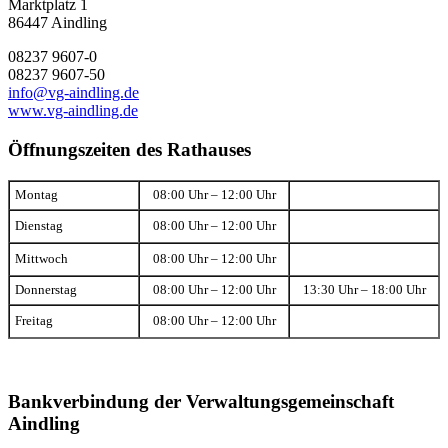
Marktplatz 1
86447 Aindling
08237 9607-0
08237 9607-50
info@vg-aindling.de
www.vg-aindling.de
Öffnungszeiten des Rathauses
Montag
08:00 Uhr – 12:00 Uhr
Dienstag
08:00 Uhr – 12:00 Uhr
Mittwoch
08:00 Uhr – 12:00 Uhr
Donnerstag
08:00 Uhr – 12:00 Uhr
13:30 Uhr – 18:00 Uhr
Freitag
08:00 Uhr – 12:00 Uhr
Bankverbindung der Verwaltungsgemeinschaft
Aindling