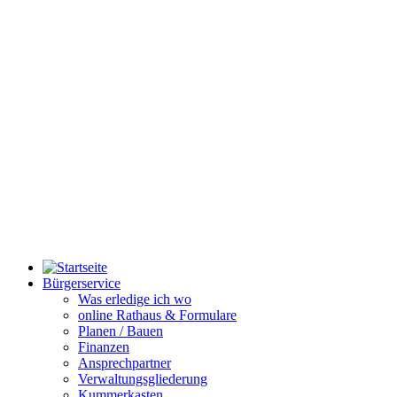
Bürgerservice
Was erledige ich wo
online Rathaus & Formulare
Planen / Bauen
Finanzen
Ansprechpartner
Verwaltungsgliederung
Kummerkasten