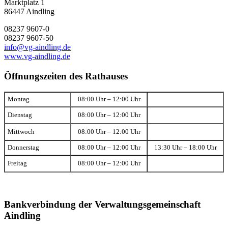
Marktplatz 1
86447 Aindling
08237 9607-0
08237 9607-50
info@vg-aindling.de
www.vg-aindling.de
Öffnungszeiten des Rathauses
Montag
08:00 Uhr – 12:00 Uhr
Dienstag
08:00 Uhr – 12:00 Uhr
Mittwoch
08:00 Uhr – 12:00 Uhr
Donnerstag
08:00 Uhr – 12:00 Uhr
13:30 Uhr – 18:00 Uhr
Freitag
08:00 Uhr – 12:00 Uhr
Bankverbindung der Verwaltungsgemeinschaft
Aindling