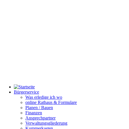
Bürgerservice
Was erledige ich wo
online Rathaus & Formulare
Planen / Bauen
Finanzen
Ansprechpartner
Verwaltungsgliederung
Kummerkasten