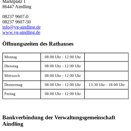
Marktplatz 1
86447 Aindling
08237 9607-0
08237 9607-50
info@vg-aindling.de
www.vg-aindling.de
Öffnungszeiten des Rathauses
Montag
08:00 Uhr – 12:00 Uhr
Dienstag
08:00 Uhr – 12:00 Uhr
Mittwoch
08:00 Uhr – 12:00 Uhr
Donnerstag
08:00 Uhr – 12:00 Uhr
13:30 Uhr – 18:00 Uhr
Freitag
08:00 Uhr – 12:00 Uhr
Bankverbindung der Verwaltungsgemeinschaft
Aindling