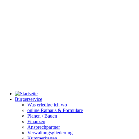
Bürgerservice
Was erledige ich wo
online Rathaus & Formulare
Planen / Bauen
Finanzen
Ansprechpartner
Verwaltungsgliederung
Kummerkasten