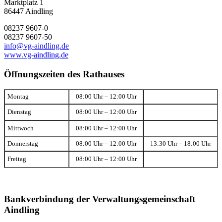
Marktplatz 1
86447 Aindling
08237 9607-0
08237 9607-50
info@vg-aindling.de
www.vg-aindling.de
Öffnungszeiten des Rathauses
Montag
08:00 Uhr – 12:00 Uhr
Dienstag
08:00 Uhr – 12:00 Uhr
Mittwoch
08:00 Uhr – 12:00 Uhr
Donnerstag
08:00 Uhr – 12:00 Uhr
13:30 Uhr – 18:00 Uhr
Freitag
08:00 Uhr – 12:00 Uhr
Bankverbindung der Verwaltungsgemeinschaft
Aindling