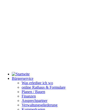
Bürgerservice
Was erledige ich wo
online Rathaus & Formulare
Planen / Bauen
Finanzen
Ansprechpartner
Verwaltungsgliederung
Kummerkasten