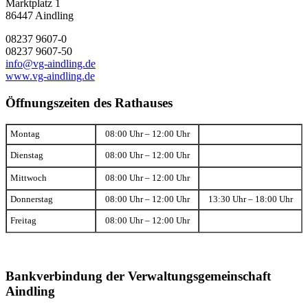
Marktplatz 1
86447 Aindling
08237 9607-0
08237 9607-50
info@vg-aindling.de
www.vg-aindling.de
Öffnungszeiten des Rathauses
Montag
08:00 Uhr – 12:00 Uhr
Dienstag
08:00 Uhr – 12:00 Uhr
Mittwoch
08:00 Uhr – 12:00 Uhr
Donnerstag
08:00 Uhr – 12:00 Uhr
13:30 Uhr – 18:00 Uhr
Freitag
08:00 Uhr – 12:00 Uhr
Bankverbindung der Verwaltungsgemeinschaft
Aindling