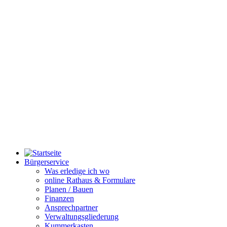
Bürgerservice
Was erledige ich wo
online Rathaus & Formulare
Planen / Bauen
Finanzen
Ansprechpartner
Verwaltungsgliederung
Kummerkasten