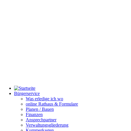
Bürgerservice
Was erledige ich wo
online Rathaus & Formulare
Planen / Bauen
Finanzen
Ansprechpartner
Verwaltungsgliederung
Kummerkasten