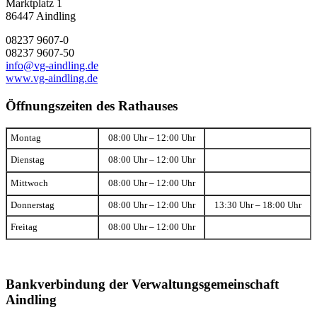
Marktplatz 1
86447 Aindling
08237 9607-0
08237 9607-50
info@vg-aindling.de
www.vg-aindling.de
Öffnungszeiten des Rathauses
Montag
08:00 Uhr – 12:00 Uhr
Dienstag
08:00 Uhr – 12:00 Uhr
Mittwoch
08:00 Uhr – 12:00 Uhr
Donnerstag
08:00 Uhr – 12:00 Uhr
13:30 Uhr – 18:00 Uhr
Freitag
08:00 Uhr – 12:00 Uhr
Bankverbindung der Verwaltungsgemeinschaft
Aindling