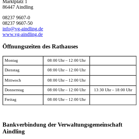
Marktplatz 1
86447 Aindling
08237 9607-0
08237 9607-50
info@vg-aindling.de
www.vg-aindling.de
Öffnungszeiten des Rathauses
Montag
08:00 Uhr – 12:00 Uhr
Dienstag
08:00 Uhr – 12:00 Uhr
Mittwoch
08:00 Uhr – 12:00 Uhr
Donnerstag
08:00 Uhr – 12:00 Uhr
13:30 Uhr – 18:00 Uhr
Freitag
08:00 Uhr – 12:00 Uhr
Bankverbindung der Verwaltungsgemeinschaft
Aindling