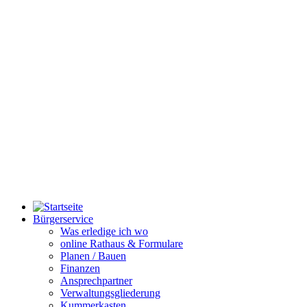
Bürgerservice
Was erledige ich wo
online Rathaus & Formulare
Planen / Bauen
Finanzen
Ansprechpartner
Verwaltungsgliederung
Kummerkasten