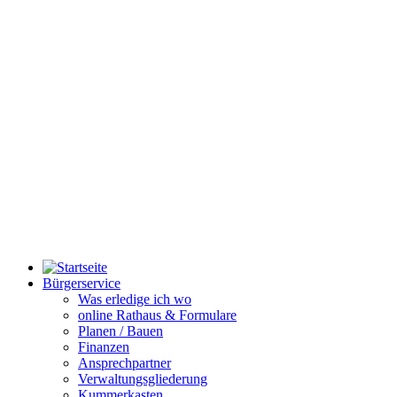
Bürgerservice
Was erledige ich wo
online Rathaus & Formulare
Planen / Bauen
Finanzen
Ansprechpartner
Verwaltungsgliederung
Kummerkasten