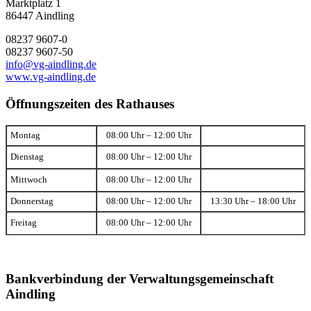
Marktplatz 1
86447 Aindling
08237 9607-0
08237 9607-50
info@vg-aindling.de
www.vg-aindling.de
Öffnungszeiten des Rathauses
Montag
08:00 Uhr – 12:00 Uhr
Dienstag
08:00 Uhr – 12:00 Uhr
Mittwoch
08:00 Uhr – 12:00 Uhr
Donnerstag
08:00 Uhr – 12:00 Uhr
13:30 Uhr – 18:00 Uhr
Freitag
08:00 Uhr – 12:00 Uhr
Bankverbindung der Verwaltungsgemeinschaft
Aindling