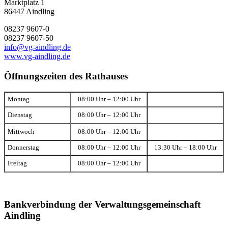
Marktplatz 1
86447 Aindling
08237 9607-0
08237 9607-50
info@vg-aindling.de
www.vg-aindling.de
Öffnungszeiten des Rathauses
Montag
08:00 Uhr – 12:00 Uhr
Dienstag
08:00 Uhr – 12:00 Uhr
Mittwoch
08:00 Uhr – 12:00 Uhr
Donnerstag
08:00 Uhr – 12:00 Uhr
13:30 Uhr – 18:00 Uhr
Freitag
08:00 Uhr – 12:00 Uhr
Bankverbindung der Verwaltungsgemeinschaft
Aindling