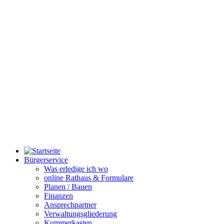
Bürgerservice
Was erledige ich wo
online Rathaus & Formulare
Planen / Bauen
Finanzen
Ansprechpartner
Verwaltungsgliederung
Kummerkasten