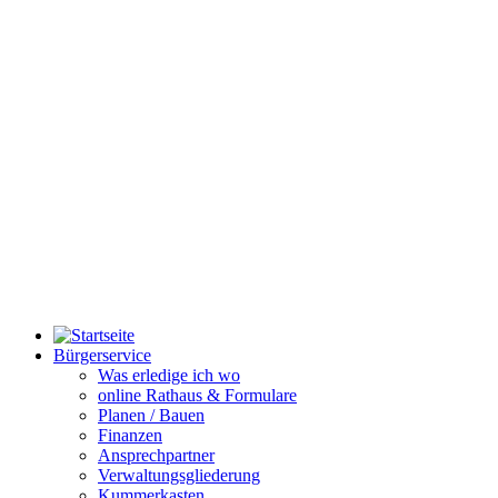
Bürgerservice
Was erledige ich wo
online Rathaus & Formulare
Planen / Bauen
Finanzen
Ansprechpartner
Verwaltungsgliederung
Kummerkasten