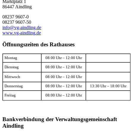
Marktplatz 1
86447 Aindling
08237 9607-0
08237 9607-50
info@vg-aindling.de
www.vg-aindling.de
Öffnungszeiten des Rathauses
Montag
08:00 Uhr – 12:00 Uhr
Dienstag
08:00 Uhr – 12:00 Uhr
Mittwoch
08:00 Uhr – 12:00 Uhr
Donnerstag
08:00 Uhr – 12:00 Uhr
13:30 Uhr – 18:00 Uhr
Freitag
08:00 Uhr – 12:00 Uhr
Bankverbindung der Verwaltungsgemeinschaft
Aindling